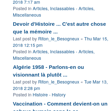
2018 7:17 am
Posted in
Articles, Inclassables - Articles,
Miscellaneous
Devoir d'Histoire ... C'est autre chose
que la mémoire ...
Last post by
Riton_le_Besogneux
«
Thu Mar 15,
2018 12:15 pm
Posted in
Articles, Inclassables - Articles,
Miscellaneous
Algérie 1958 - Parlons-en ou
visionnant là plutôt ...
Last post by
Riton_le_Besogneux
«
Tue Mar 13,
2018 2:28 pm
Posted in
Histoire - History
Vaccination - Comment devient-on un