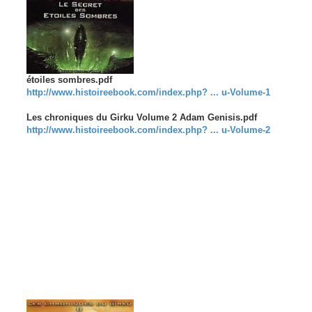
étoiles sombres.pdf
http://www.histoireebook.com/index.php? ... u-Volume-1
Les chroniques du Girku Volume 2 Adam Genisis.pdf
http://www.histoireebook.com/index.php? ... u-Volume-2