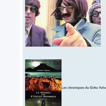
Les chroniques du Girku Volu