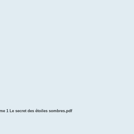
me 1 Le secret des étoiles sombres.pdf