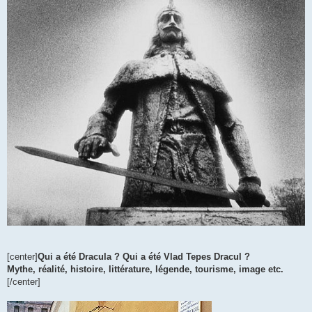
[center]
Qui a été Dracula ? Qui a été Vlad Tepes Dracul ?
Mythe, réalité, histoire, littérature, légende, tourisme, image etc.
[/center]