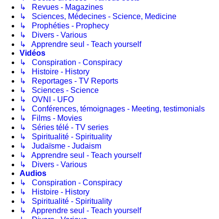
↳ Revues - Magazines
↳ Sciences, Médecines - Science, Medicine
↳ Prophéties - Prophecy
↳ Divers - Various
↳ Apprendre seul - Teach yourself
Vidéos
↳ Conspiration - Conspiracy
↳ Histoire - History
↳ Reportages - TV Reports
↳ Sciences - Science
↳ OVNI - UFO
↳ Conférences, témoignages - Meeting, testimonials
↳ Films - Movies
↳ Séries télé - TV series
↳ Spiritualité - Spirituality
↳ Judaïsme - Judaism
↳ Apprendre seul - Teach yourself
↳ Divers - Various
Audios
↳ Conspiration - Conspiracy
↳ Histoire - History
↳ Spiritualité - Spirituality
↳ Apprendre seul - Teach yourself