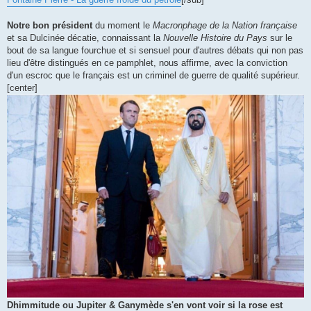
Notre bon président
du moment le
Macronphage de la Nation française
et sa Dulcinée décatie, connaissant la
Nouvelle Histoire du Pays
sur le
bout de sa langue fourchue et si sensuel pour d'autres débats qui non pas
lieu d'être distingués en ce pamphlet, nous affirme, avec la conviction
d'un escroc que le français est un criminel de guerre de qualité supérieur.
[center]
Dhimmitude ou Jupiter & Ganymède s'en vont voir si la rose est