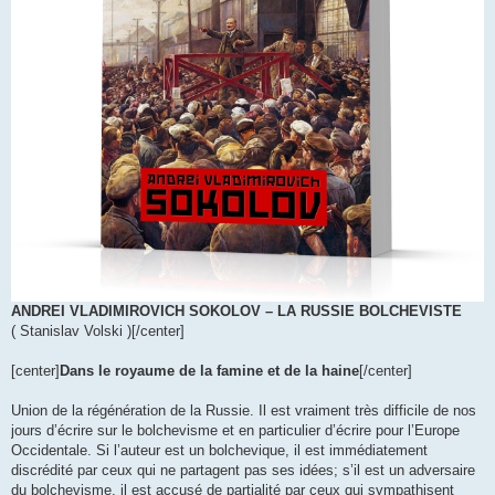
ANDREI VLADIMIROVICH SOKOLOV – LA RUSSIE BOLCHEVISTE
( Stanislav Volski )[/center]
[center]
Dans le royaume de la famine et de la haine
[/center]
Union de la régénération de la Russie. Il est vraiment très difficile de nos
jours d’écrire sur le bolchevisme et en particulier d’écrire pour l’Europe
Occidentale. Si l’auteur est un bolchevique, il est immédiatement
discrédité par ceux qui ne partagent pas ses idées; s’il est un adversaire
du bolchevisme, il est accusé de partialité par ceux qui sympathisent