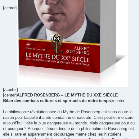
[center]
[/center]
[center]
ALFRED ROSENBERG – LE MYTHE DU XXE SIÈCLE
Bilan des combats culturels et spirituels de notre temps
[/center]
La philosophie révolutionnaire du Mythe de Rosenberg est sans doute la
raison pour laquelle il a été condamné et exécuté. C’est peut-être encore
aujourd’hui l’idée la plus dangereuse au monde. Mais dangereuse pour qui
et pourquoi ? Pourquoi l’étude directe de la philosophie de Rosenberg est-
elle si rare et apparemment découragée même chez les historiens