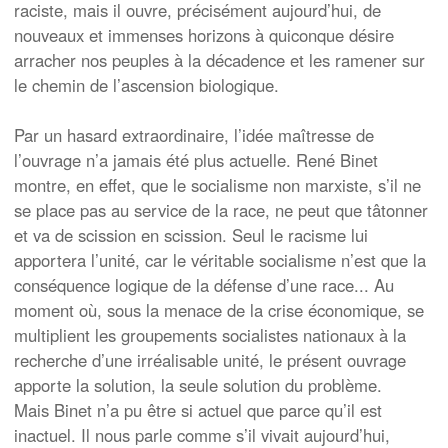
raciste, mais il ouvre, précisément aujourd’hui, de
nouveaux et immenses horizons à quiconque désire
arracher nos peuples à la décadence et les ramener sur
le chemin de l’ascension biologique.
Par un hasard extraordinaire, l’idée maîtresse de
l’ouvrage n’a jamais été plus actuelle. René Binet
montre, en effet, que le socialisme non marxiste, s’il ne
se place pas au service de la race, ne peut que tâtonner
et va de scission en scission. Seul le racisme lui
apportera l’unité, car le véritable socialisme n’est que la
conséquence logique de la défense d’une race... Au
moment où, sous la menace de la crise économique, se
multiplient les groupements socialistes nationaux à la
recherche d’une irréalisable unité, le présent ouvrage
apporte la solution, la seule solution du problème.
Mais Binet n’a pu être si actuel que parce qu’il est
inactuel. Il nous parle comme s’il vivait aujourd’hui,