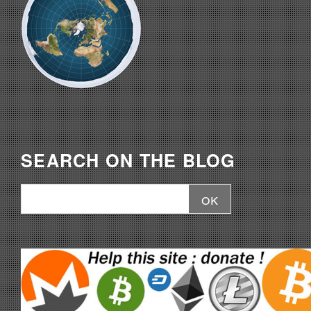
SEARCH ON THE BLOG