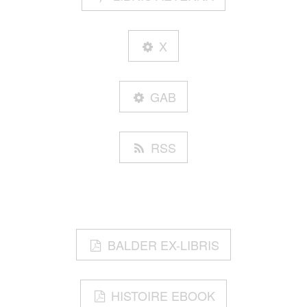
X
GAB
RSS
BALDER EX-LIBRIS
HISTOIRE EBOOK