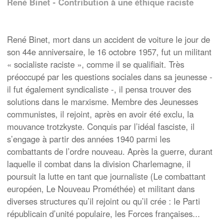
René Binet - Contribution à une éthique raciste
René Binet, mort dans un accident de voiture le jour de
son 44e anniversaire, le 16 octobre 1957, fut un militant
« socialiste raciste », comme il se qualifiait. Très
préoccupé par les questions sociales dans sa jeunesse -
il fut également syndicaliste -, il pensa trouver des
solutions dans le marxisme. Membre des Jeunesses
communistes, il rejoint, après en avoir été exclu, la
mouvance trotzkyste. Conquis par l’idéal fasciste, il
s’engage à partir des années 1940 parmi les
combattants de l’ordre nouveau. Après la guerre, durant
laquelle il combat dans la division Charlemagne, il
poursuit la lutte en tant que journaliste (Le combattant
européen, Le Nouveau Prométhée) et militant dans
diverses structures qu’il rejoint ou qu’il crée : le Parti
républicain d’unité populaire, les Forces françaises...