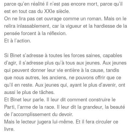
parce qu’en réalité il n’est pas encore mort, parce qu’il
est en tout cas du XXIe siècle.
On ne lira pas cet ouvrage comme un roman. Mais on le
relira inlassablement, car la vigueur et la hardiesse de la
pensée forcent à la réflexion.
Et à l’action.
Si Binet s’adresse à toutes les forces saines, capables
d’agir, il s’adresse plus qu’à tous aux jeunes. Aux jeunes
qui peuvent donner leur vie entière à la cause, tandis
que nous autres, les anciens, ne pouvons offrir que ce
qu’il en reste. Aux jeunes qui, ayant le plus d’avenir, ont
aussi le plus de tâches.
Et Binet leur parle. Il leur dit comment construire le
Parti, l’arme de la race. Il leur dit la grandeur, la beauté
de l’accomplissement du devoir.
Mais le lecteur jugera lui-même. Et il fera circuler ce
livre.