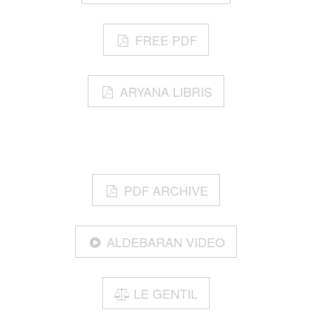
FREE PDF
ARYANA LIBRIS
PDF ARCHIVE
ALDEBARAN VIDEO
LE GENTIL