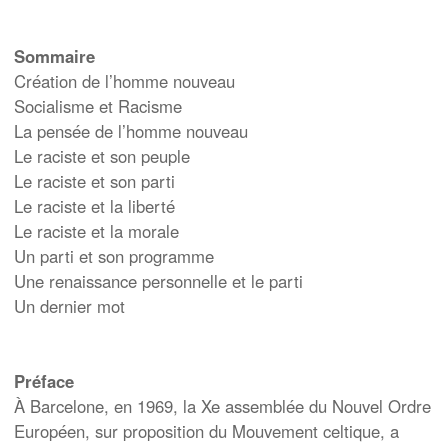
Sommaire
Création de l’homme nouveau
Socialisme et Racisme
La pensée de l’homme nouveau
Le raciste et son peuple
Le raciste et son parti
Le raciste et la liberté
Le raciste et la morale
Un parti et son programme
Une renaissance personnelle et le parti
Un dernier mot
Préface
À Barcelone, en 1969, la Xe assemblée du Nouvel Ordre
Européen, sur proposition du Mouvement celtique, a